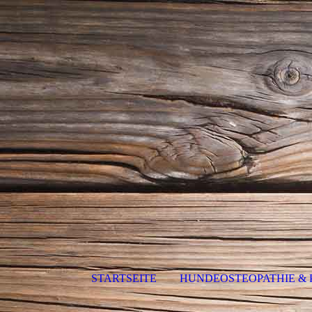
STARTSEITE
HUNDEOSTEOPATHIE & 