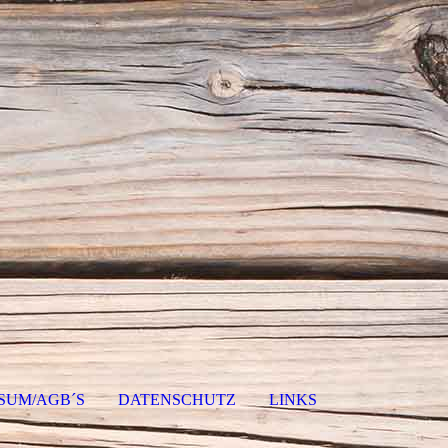
SUM/AGB´S
DATENSCHUTZ
LINKS