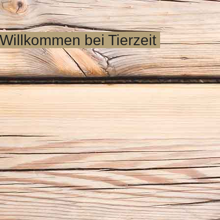
Willkommen bei Tierzeit