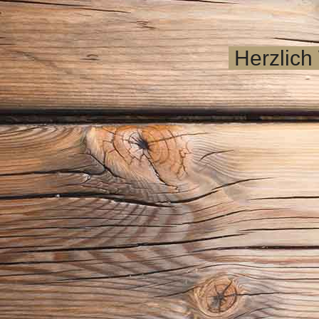
Herzlich 