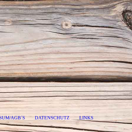
SUM/AGB´S
DATENSCHUTZ
LINKS