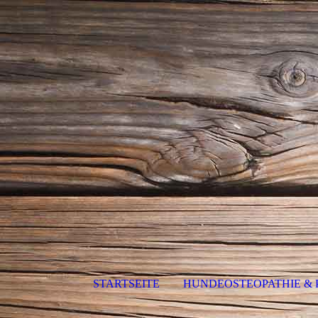
STARTSEITE
HUNDEOSTEOPATHIE & 